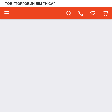
ТОВ "ТОРГОВИЙ ДІМ "НІСА"