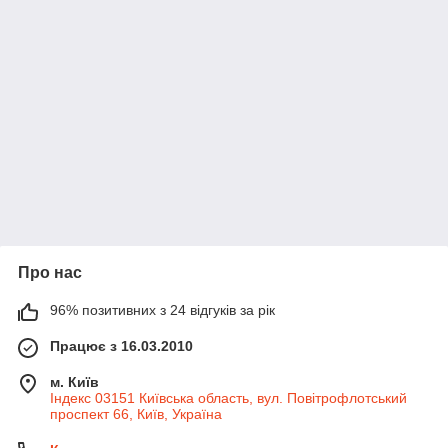
Про нас
96% позитивних з 24 відгуків за рік
Працює з 16.03.2010
м. Київ
Індекс 03151 Київська область, вул. Повітрофлотський
проспект 66, Київ, Україна