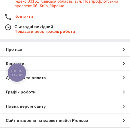
Індекс 03151 Київська область, вул. Повітрофлотський
проспект 66, Київ, Україна
Контакти
Сьогодні вихідний
Показати весь графік роботи
Про нас
Контакти
КНОПКА
ЗВ'ЯЗКУ
Доставка та оплата
Графік роботи
Повна версія сайту
Сайт створено на маркетплейсі
Prom.ua