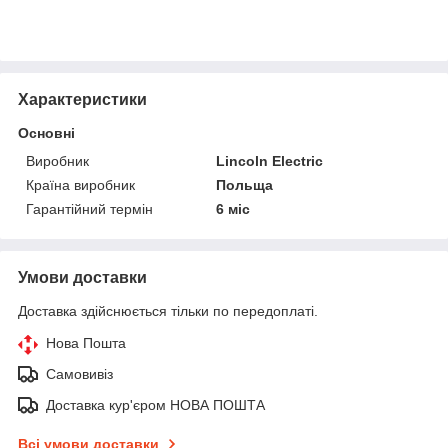
Характеристики
Основні
Виробник
Lincoln Electric
Країна виробник
Польща
Гарантійний термін
6 міс
Умови доставки
Доставка здійснюється тільки по передоплаті.
Нова Пошта
Самовивіз
Доставка кур'єром НОВА ПОШТА
Всі умови доставки