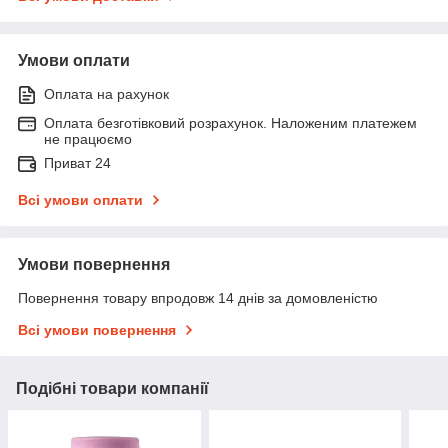
Умови оплати
Оплата на рахунок
Оплата безготівковий розрахунок. Наложеним платежем
не працюємо
Приват 24
Всі умови оплати
Умови повернення
Повернення товару впродовж 14 днів за домовленістю
Всі умови повернення
Подібні товари компанії