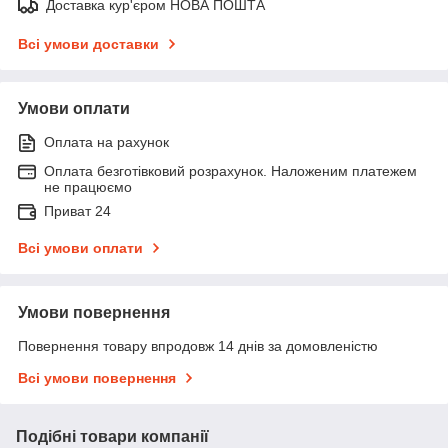
Доставка кур'єром НОВА ПОШТА
Всі умови доставки
Умови оплати
Оплата на рахунок
Оплата безготівковий розрахунок. Наложеним платежем
не працюємо
Приват 24
Всі умови оплати
Умови повернення
Повернення товару впродовж 14 днів за домовленістю
Всі умови повернення
Подібні товари компанії