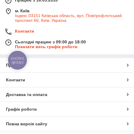
Працює з 16.03.2010
м. Київ
Індекс 03151 Київська область, вул. Повітрофлотський
проспект 66, Київ, Україна
Контакти
Сьогодні працює з 09:00 до 18:00
Показати весь графік роботи
КНОПКА
ЗВ'ЯЗКУ
Про нас
Контакти
Доставка та оплата
Графік роботи
Повна версія сайту