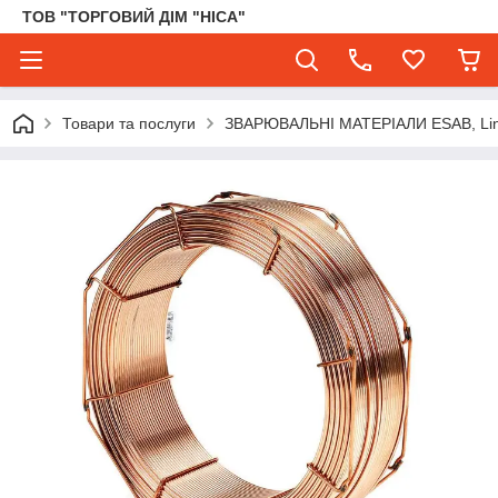
ТОВ "ТОРГОВИЙ ДІМ "НІСА"
Товари та послуги
ЗВАРЮВАЛЬНІ МАТЕРІАЛИ ESAB, Lincol