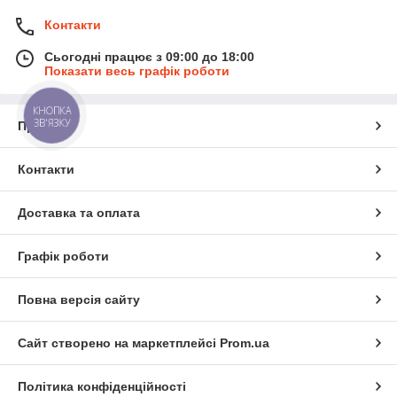
Контакти
Сьогодні працює з 09:00 до 18:00
Показати весь графік роботи
КНОПКА
ЗВ'ЯЗКУ
Про нас
Контакти
Доставка та оплата
Графік роботи
Повна версія сайту
Сайт створено на маркетплейсі
Prom.ua
Політика конфіденційності