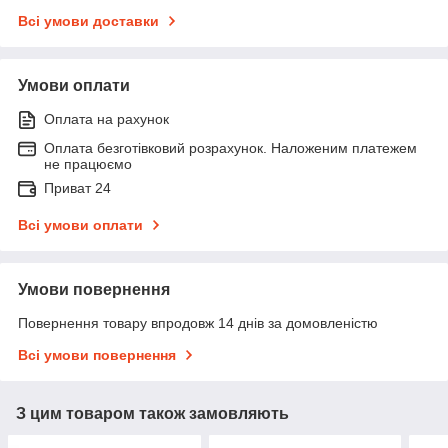
Всі умови доставки
Умови оплати
Оплата на рахунок
Оплата безготівковий розрахунок. Наложеним платежем
не працюємо
Приват 24
Всі умови оплати
Умови повернення
Повернення товару впродовж 14 днів за домовленістю
Всі умови повернення
З цим товаром також замовляють