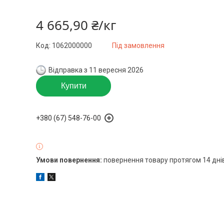
4 665,90 ₴/кг
Код:
1062000000
Під замовлення
Відправка з 11 вересня 2026
Купити
+380 (67) 548-76-00
повернення товару протягом 14 дні