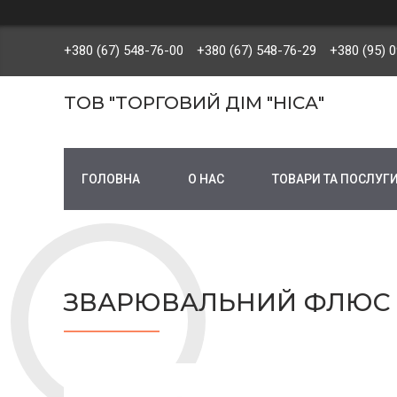
+380 (67) 548-76-00
+380 (67) 548-76-29
+380 (95) 
ТОВ "ТОРГОВИЙ ДІМ "НІСА"
ГОЛОВНА
О НАС
ТОВАРИ ТА ПОСЛУГ
ЗВАРЮВАЛЬНИЙ ФЛЮС OK F