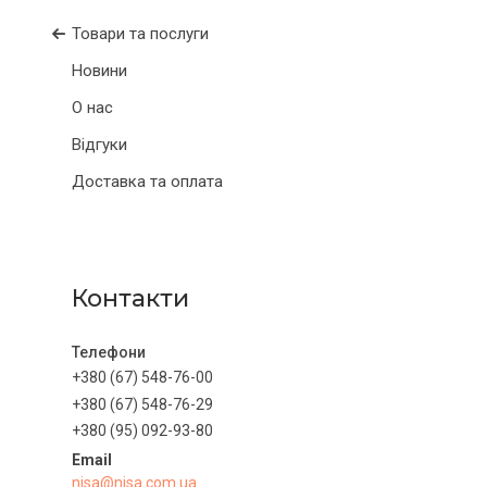
Товари та послуги
Новини
О нас
Відгуки
Доставка та оплата
Контакти
+380 (67) 548-76-00
+380 (67) 548-76-29
+380 (95) 092-93-80
nisa@nisa.com.ua