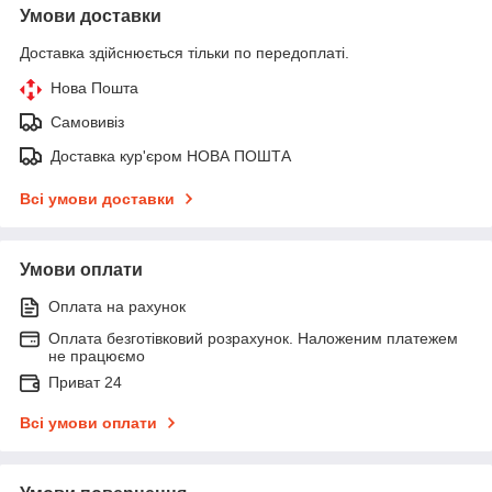
Умови доставки
Доставка здійснюється тільки по передоплаті.
Нова Пошта
Самовивіз
Доставка кур'єром НОВА ПОШТА
Всі умови доставки
Умови оплати
Оплата на рахунок
Оплата безготівковий розрахунок. Наложеним платежем
не працюємо
Приват 24
Всі умови оплати