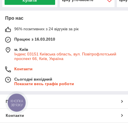
Купити
Про нас
96% позитивних з 24 відгуків за рік
Працює з 16.03.2010
м. Київ
Індекс 03151 Київська область, вул. Повітрофлотський
проспект 66, Київ, Україна
Контакти
Сьогодні вихідний
Показати весь графік роботи
КНОПКА
Про нас
ЗВ'ЯЗКУ
Контакти