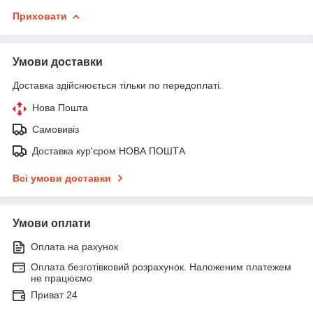
Приховати
Умови доставки
Доставка здійснюється тільки по передоплаті.
Нова Пошта
Самовивіз
Доставка кур'єром НОВА ПОШТА
Всі умови доставки
Умови оплати
Оплата на рахунок
Оплата безготівковий розрахунок. Наложеним платежем
не працюємо
Приват 24