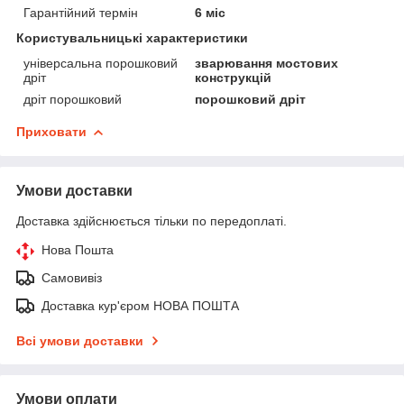
Гарантійний термін
6 міс
Користувальницькі характеристики
універсальна порошковий
зварювання мостових
дріт
конструкцій
дріт порошковий
порошковий дріт
Приховати
Умови доставки
Доставка здійснюється тільки по передоплаті.
Нова Пошта
Самовивіз
Доставка кур'єром НОВА ПОШТА
Всі умови доставки
Умови оплати