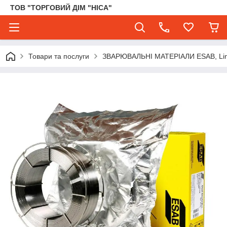
ТОВ "ТОРГОВИЙ ДІМ "НІСА"
Товари та послуги
ЗВАРЮВАЛЬНІ МАТЕРІАЛИ ESAB, Lincol