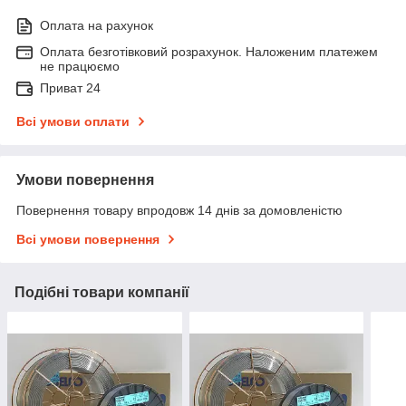
Оплата на рахунок
Оплата безготівковий розрахунок. Наложеним платежем
не працюємо
Приват 24
Всі умови оплати
Умови повернення
Повернення товару впродовж 14 днів за домовленістю
Всі умови повернення
Подібні товари компанії