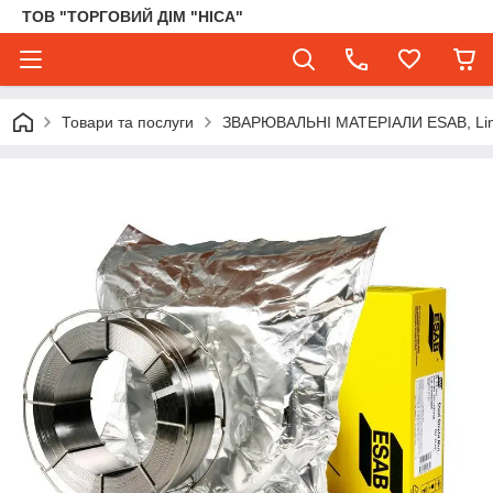
ТОВ "ТОРГОВИЙ ДІМ "НІСА"
Товари та послуги
ЗВАРЮВАЛЬНІ МАТЕРІАЛИ ESAB, Lincol