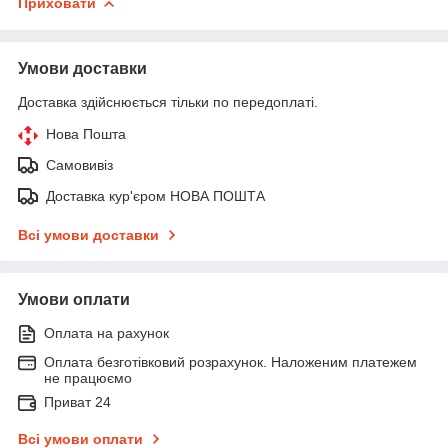
Приховати
Умови доставки
Доставка здійснюється тільки по передоплаті.
Нова Пошта
Самовивіз
Доставка кур'єром НОВА ПОШТА
Всі умови доставки
Умови оплати
Оплата на рахунок
Оплата безготівковий розрахунок. Наложеним платежем
не працюємо
Приват 24
Всі умови оплати