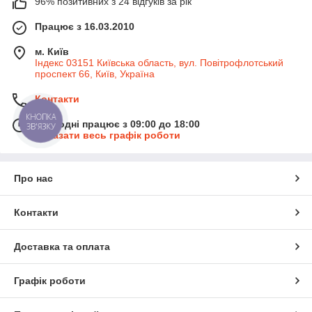
96% позитивних з 24 відгуків за рік
Працює з 16.03.2010
м. Київ
Індекс 03151 Київська область, вул. Повітрофлотський
проспект 66, Київ, Україна
Контакти
КНОПКА
Сьогодні працює з 09:00 до 18:00
ЗВ'ЯЗКУ
Показати весь графік роботи
Про нас
Контакти
Доставка та оплата
Графік роботи