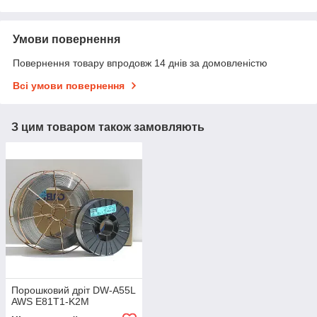
Умови повернення
Повернення товару впродовж 14 днів за домовленістю
Всі умови повернення
З цим товаром також замовляють
Порошковий дріт DW-A55L
AWS E81T1-K2M