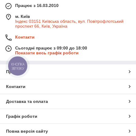
Працює з 16.03.2010
м. Київ
Індекс 03151 Київська область, вул. Повітрофлотський
проспект 66, Київ, Україна
Контакти
Сьогодні працює з 09:00 до 18:00
Показати весь графік роботи
КНОПКА
ЗВ'ЯЗКУ
Про нас
Контакти
Доставка та оплата
Графік роботи
Повна версія сайту