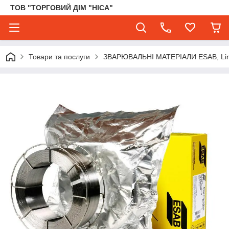
ТОВ "ТОРГОВИЙ ДІМ "НІСА"
Товари та послуги
ЗВАРЮВАЛЬНІ МАТЕРІАЛИ ESAB, Lincol