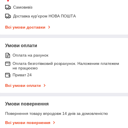
Самовивіз
Доставка кур'єром НОВА ПОШТА
Всі умови доставки
Умови оплати
Оплата на рахунок
Оплата безготівковий розрахунок. Наложеним платежем
не працюємо
Приват 24
Всі умови оплати
Умови повернення
Повернення товару впродовж 14 днів за домовленістю
Всі умови повернення