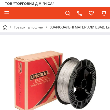
ТОВ "ТОРГОВИЙ ДІМ "НІСА"
Товари та послуги
ЗВАРЮВАЛЬНІ МАТЕРІАЛИ ESAB, Lincol