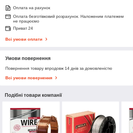
Оплата на рахунок
Оплата безготівковий розрахунок. Наложеним платежем
не працюємо
Приват 24
Всі умови оплати
Умови повернення
Повернення товару впродовж 14 днів за домовленістю
Всі умови повернення
Подібні товари компанії