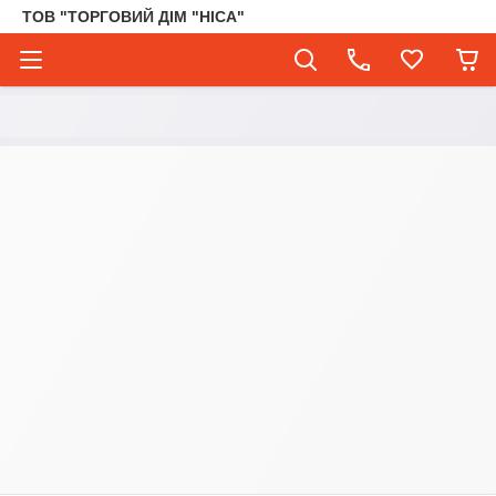
ТОВ "ТОРГОВИЙ ДІМ "НІСА"