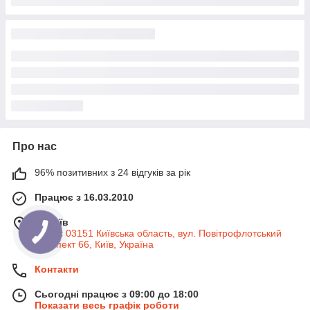
Про нас
96% позитивних з 24 відгуків за рік
Працює з 16.03.2010
м. Київ
Індекс 03151 Київська область, вул. Повітрофлотський
КНОПКА
ЗВ'ЯЗКУ
проспект 66, Київ, Україна
Контакти
Сьогодні працює з 09:00 до 18:00
Показати весь графік роботи