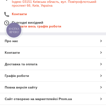
Індекс 03151 Київська область, вул. Повітрофлотський
проспект 66, Київ, Україна
Контакти
Сьогодні вихідний
Показати весь графік роботи
КНОПКА
ЗВ'ЯЗКУ
Про нас
Контакти
Доставка та оплата
Графік роботи
Повна версія сайту
Сайт створено на маркетплейсі
Prom.ua