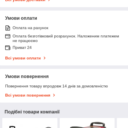
Умови оплати
Оплата на рахунок
Оплата безготівковий розрахунок. Наложеним платежем
не працюємо
Приват 24
Всі умови оплати
Умови повернення
Повернення товару впродовж 14 днів за домовленістю
Всі умови повернення
Подібні товари компанії