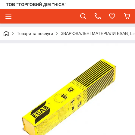
ТОВ "ТОРГОВИЙ ДІМ "НІСА"
Товари та послуги
ЗВАРЮВАЛЬНІ МАТЕРІАЛИ ESAB, Lincol