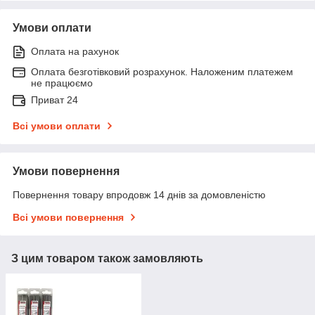
Умови оплати
Оплата на рахунок
Оплата безготівковий розрахунок. Наложеним платежем
не працюємо
Приват 24
Всі умови оплати
Умови повернення
Повернення товару впродовж 14 днів за домовленістю
Всі умови повернення
З цим товаром також замовляють