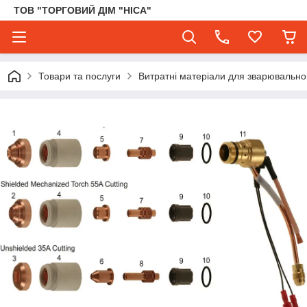
ТОВ "ТОРГОВИЙ ДІМ "НІСА"
Товари та послуги
Витратні матеріали для зварювального