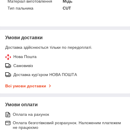
Матеріал виготовлення
Мідь
Тип пальника
CUT
Умови доставки
Доставка здійснюється тільки по передоплаті.
Нова Пошта
Самовивіз
Доставка кур'єром НОВА ПОШТА
Всі умови доставки
Умови оплати
Оплата на рахунок
Оплата безготівковий розрахунок. Наложеним платежем
не працюємо