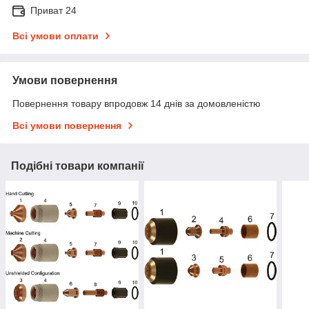
Приват 24
Всі умови оплати
Умови повернення
Повернення товару впродовж 14 днів за домовленістю
Всі умови повернення
Подібні товари компанії