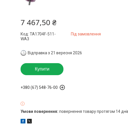
7 467,50 ₴
Код:
TA1704F-511-
Під замовлення
WA3
Відправка з 21 вересня 2026
Купити
+380 (67) 548-76-00
повернення товару протягом 14 дні