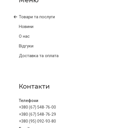
Товари та послуги
Новини
О нас
Відгуки
Доставка та оплата
Контакти
+380 (67) 548-76-00
+380 (67) 548-76-29
+380 (95) 092-93-80