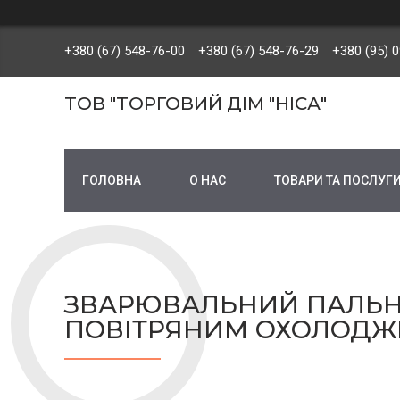
+380 (67) 548-76-00
+380 (67) 548-76-29
+380 (95) 
ТОВ "ТОРГОВИЙ ДІМ "НІСА"
ГОЛОВНА
О НАС
ТОВАРИ ТА ПОСЛУГ
ЗВАРЮВАЛЬНИЙ ПАЛЬНИ
ПОВІТРЯНИМ ОХОЛОДЖ