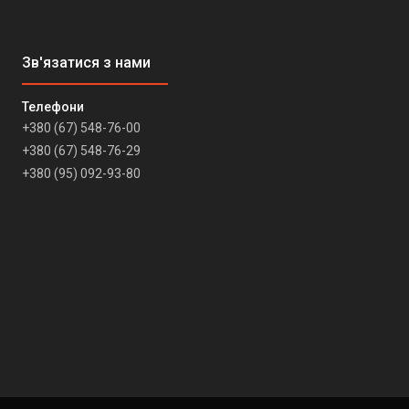
+380 (67) 548-76-00
+380 (67) 548-76-29
+380 (95) 092-93-80