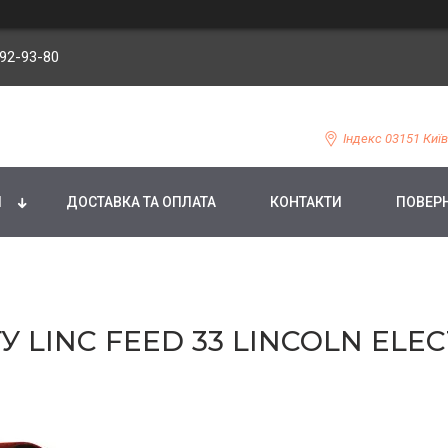
092-93-80
Індекс 03151 Київ
И
ДОСТАВКА ТА ОПЛАТА
КОНТАКТИ
ПОВЕРН
 LINC FEED 33 LINCOLN ELEC