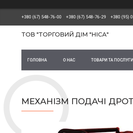
+380 (67) 548-76-00
+380 (67) 548-76-29
+380 (95) 
ТОВ "ТОРГОВИЙ ДІМ "НІСА"
ГОЛОВНА
О НАС
ТОВАРИ ТА ПОСЛУГ
МЕХАНІЗМ ПОДАЧІ ДРОТУ