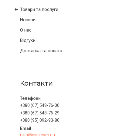
Товари та послуги
Новини
О нас
Відгуки
Доставка та оплата
Контакти
+380 (67) 548-76-00
+380 (67) 548-76-29
+380 (95) 092-93-80
nisa@nisa.com.ua