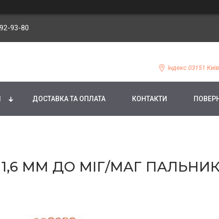
092-93-80
Індекс 03151 Київ
И
ДОСТАВКА ТА ОПЛАТА
КОНТАКТИ
ПОВЕРН
,6 ММ ДО МІГ/МАГ ПАЛЬНИКА