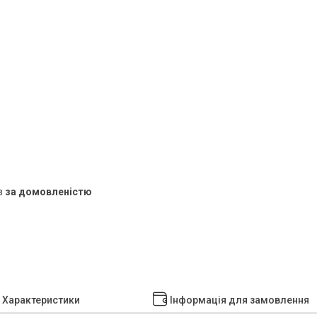
в
за домовленістю
Характеристики
Інформація для замовлення