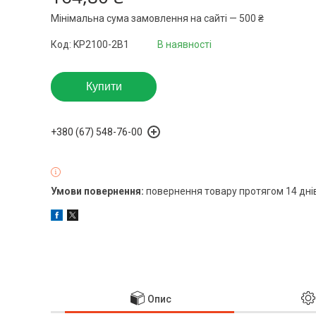
Мінімальна сума замовлення на сайті — 500 ₴
Код:
KP2100-2B1
В наявності
Купити
+380 (67) 548-76-00
повернення товару протягом 14 дні
Опис