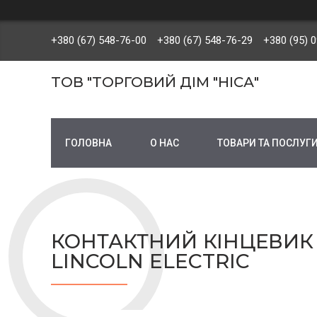
+380 (67) 548-76-00
+380 (67) 548-76-29
+380 (95) 
ТОВ "ТОРГОВИЙ ДІМ "НІСА"
ГОЛОВНА
О НАС
ТОВАРИ ТА ПОСЛУГ
КОНТАКТНИЙ КІНЦЕВИК 1
LINCOLN ELECTRIC