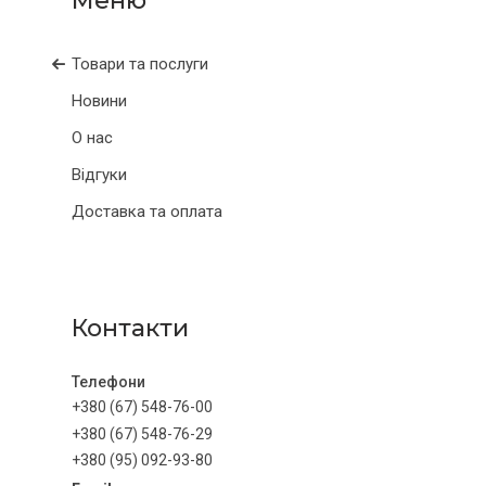
Товари та послуги
Новини
О нас
Відгуки
Доставка та оплата
Контакти
+380 (67) 548-76-00
+380 (67) 548-76-29
+380 (95) 092-93-80