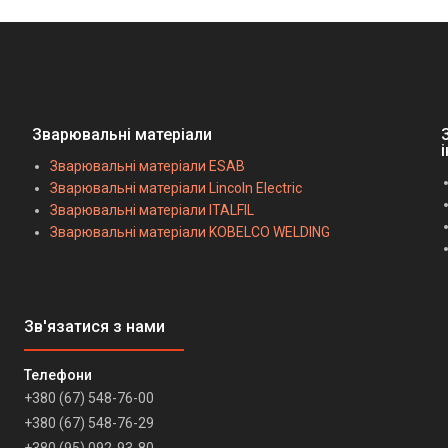
Зварювальні матеріали
Зварювальні матеріали ESAB
Зварювальні матеріали Lincoln Electric
Зварювальні матеріали ITALFIL
Зварювальні матеріали KOBELCO WELDING
+380 (67) 548-76-00
+380 (67) 548-76-29
+380 (95) 092-93-80