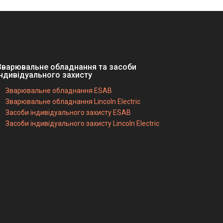
Зварювальне обладнання та засоби
індивідуального захисту
Зварювальне обладнання ESAB
Зварювальне обладнання Lincoln Electric
Засоби індивідуального захисту ESAB
Засоби індивідуального захисту Lincoln Electric