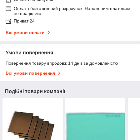
Оплата безготівковий розрахунок. Наложеним платежем
не працюємо
Приват 24
Всі умови оплати
Умови повернення
Повернення товару впродовж 14 днів за домовленістю
Всі умови повернення
Подібні товари компанії