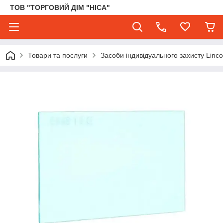
ТОВ "ТОРГОВИЙ ДІМ "НІСА"
Товари та послуги
Засоби індивідуального захисту Lincol