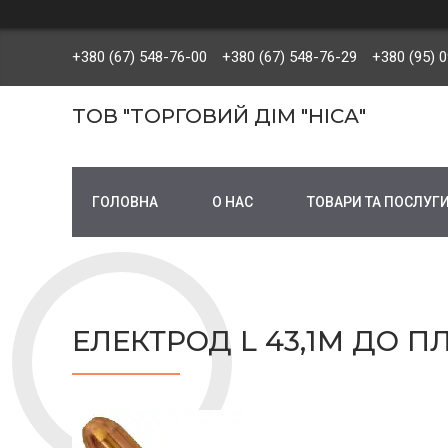
+380 (67) 548-76-00
+380 (67) 548-76-29
+380 (95) 
ТОВ "ТОРГОВИЙ ДІМ "НІСА"
ГОЛОВНА
О НАС
ТОВАРИ ТА ПОСЛУГ
ЕЛЕКТРОД L 43,1М ДО ПЛА