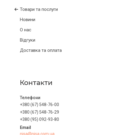
Товари та послуги
Новини
О нас
Відгуки
Доставка та оплата
Контакти
+380 (67) 548-76-00
+380 (67) 548-76-29
+380 (95) 092-93-80
nisa@nisa.com.ua