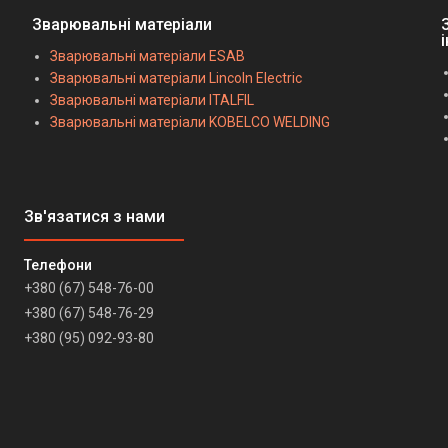
Зварювальні матеріали
Зварювальні матеріали ESAB
Зварювальні матеріали Lincoln Electric
Зварювальні матеріали ITALFIL
Зварювальні матеріали KOBELCO WELDING
+380 (67) 548-76-00
+380 (67) 548-76-29
+380 (95) 092-93-80