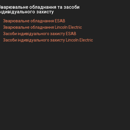
Зварювальне обладнання та засоби
індивідуального захисту
Зварювальне обладнання ESAB
Зварювальне обладнання Lincoln Electric
Засоби індивідуального захисту ESAB
Засоби індивідуального захисту Lincoln Electric