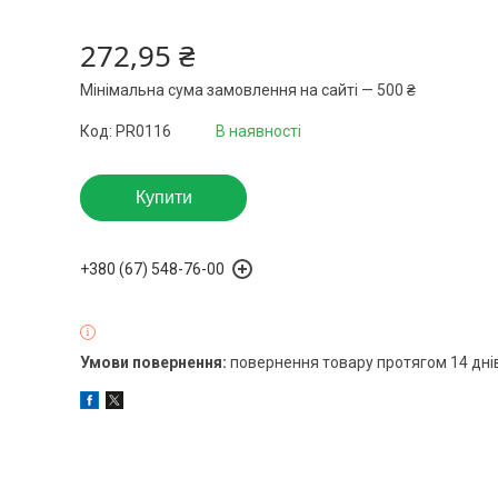
272,95 ₴
Мінімальна сума замовлення на сайті — 500 ₴
Код:
PR0116
В наявності
Купити
+380 (67) 548-76-00
повернення товару протягом 14 дні