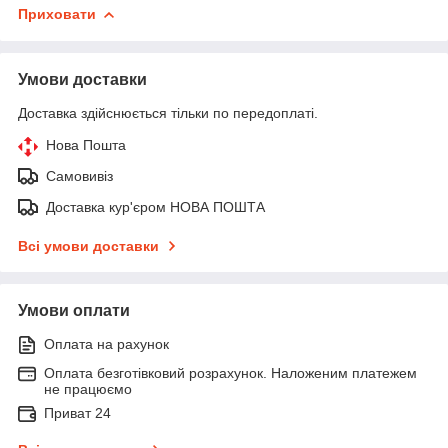
Приховати
Умови доставки
Доставка здійснюється тільки по передоплаті.
Нова Пошта
Самовивіз
Доставка кур'єром НОВА ПОШТА
Всі умови доставки
Умови оплати
Оплата на рахунок
Оплата безготівковий розрахунок. Наложеним платежем
не працюємо
Приват 24