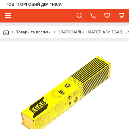
ТОВ "ТОРГОВИЙ ДІМ "НІСА"
Товари та послуги
ЗВАРЮВАЛЬНІ МАТЕРІАЛИ ESAB, Lincol