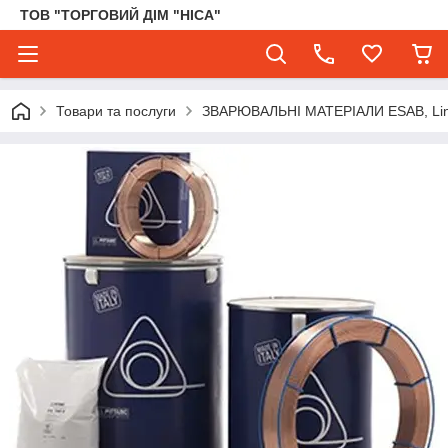
ТОВ "ТОРГОВИЙ ДІМ "НІСА"
Товари та послуги
ЗВАРЮВАЛЬНІ МАТЕРІАЛИ ESAB, Lincol