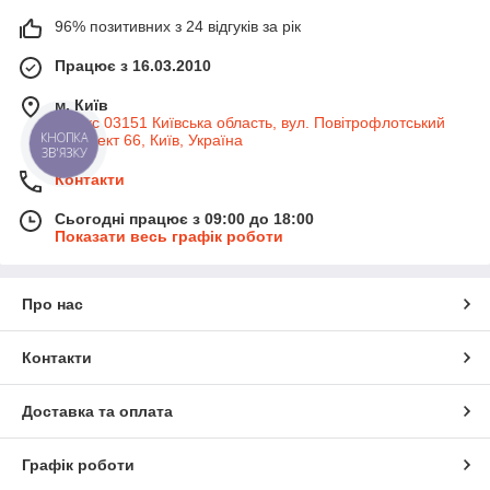
96% позитивних з 24 відгуків за рік
Працює з 16.03.2010
м. Київ
Індекс 03151 Київська область, вул. Повітрофлотський
КНОПКА
проспект 66, Київ, Україна
ЗВ'ЯЗКУ
Контакти
Сьогодні працює з 09:00 до 18:00
Показати весь графік роботи
Про нас
Контакти
Доставка та оплата
Графік роботи