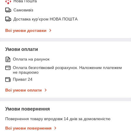
Нова Пошта
Самовивіз
Доставка кур'єром НОВА ПОШТА
Всі умови доставки
Умови оплати
Оплата на рахунок
Оплата безготівковий розрахунок. Наложеним платежем
не працюємо
Приват 24
Всі умови оплати
Умови повернення
Повернення товару впродовж 14 днів за домовленістю
Всі умови повернення