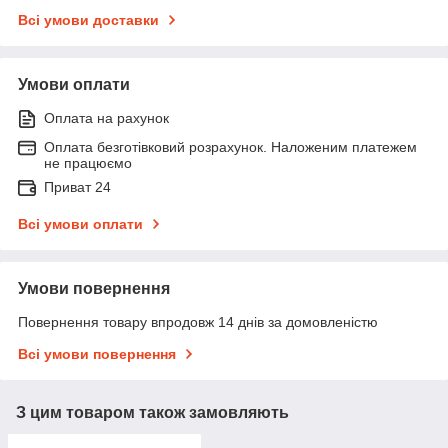
Всі умови доставки
Умови оплати
Оплата на рахунок
Оплата безготівковий розрахунок. Наложеним платежем
не працюємо
Приват 24
Всі умови оплати
Умови повернення
Повернення товару впродовж 14 днів за домовленістю
Всі умови повернення
З цим товаром також замовляють