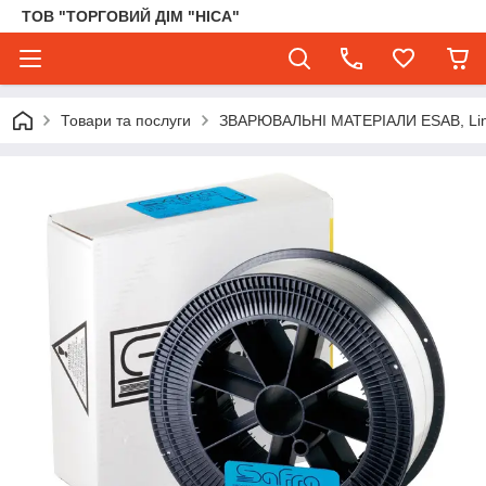
ТОВ "ТОРГОВИЙ ДІМ "НІСА"
Товари та послуги
ЗВАРЮВАЛЬНІ МАТЕРІАЛИ ESAB, Lincol