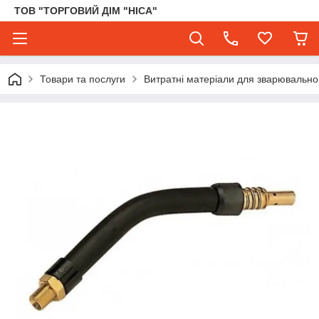
ТОВ "ТОРГОВИЙ ДІМ "НІСА"
Товари та послуги
Витратні матеріали для зварювального