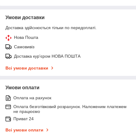
Умови доставки
Доставка здійснюється тільки по передоплаті.
Нова Пошта
Самовивіз
Доставка кур'єром НОВА ПОШТА
Всі умови доставки
Умови оплати
Оплата на рахунок
Оплата безготівковий розрахунок. Наложеним платежем
не працюємо
Приват 24
Всі умови оплати