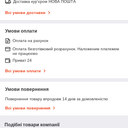
Доставка кур'єром НОВА ПОШТА
Всі умови доставки
Умови оплати
Оплата на рахунок
Оплата безготівковий розрахунок. Наложеним платежем
не працюємо
Приват 24
Всі умови оплати
Умови повернення
Повернення товару впродовж 14 днів за домовленістю
Всі умови повернення
Подібні товари компанії