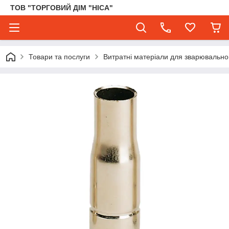
ТОВ "ТОРГОВИЙ ДІМ "НІСА"
Товари та послуги
Витратні матеріали для зварювального