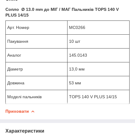
Сопло Ø 13.0 mm до МІГ / МАГ Пальників TOPS 140 V
PLUS 14/15
Арт. Номер
MC0266
Пакування
10 шт
Аналог
145.0143
Діаметр
13,0 мм
Довжина
53 мм
Моделі пальників
TOPS 140 V PLUS 14/15
Приховати
Характеристики