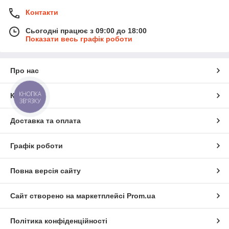
Контакти
Сьогодні працює з 09:00 до 18:00
Показати весь графік роботи
Про нас
КНОПКА
Контакти
ЗВ'ЯЗКУ
Доставка та оплата
Графік роботи
Повна версія сайту
Сайт створено на маркетплейсі
Prom.ua
Політика конфіденційності