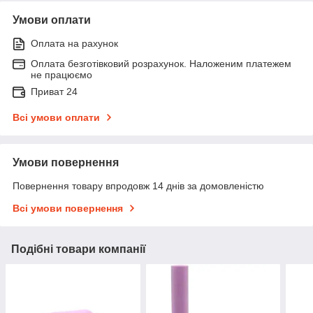
Умови оплати
Оплата на рахунок
Оплата безготівковий розрахунок. Наложеним платежем
не працюємо
Приват 24
Всі умови оплати
Умови повернення
Повернення товару впродовж 14 днів за домовленістю
Всі умови повернення
Подібні товари компанії