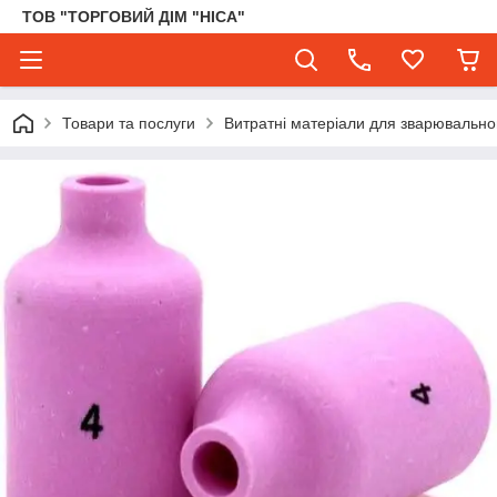
ТОВ "ТОРГОВИЙ ДІМ "НІСА"
Товари та послуги
Витратні матеріали для зварювального