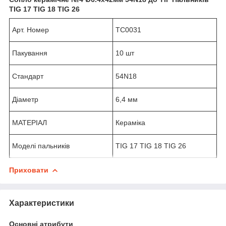
TIG 17 TIG 18 TIG 26
Арт. Номер
TC0031
Пакування
10 шт
Стандарт
54N18
Діаметр
6,4 мм
МАТЕРІАЛ
Кераміка
Моделі пальників
TIG 17 TIG 18 TIG 26
Приховати
Характеристики
Основні атрибути