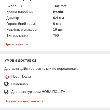
Виробник
Trafimet
Країна виробник
Італія
Діаметр
6.4 мм
Гарантійний термін
6 міс
Кількість в упаковці
10 шт.
Тип пальника
TIG
Приховати
Умови доставки
Доставка здійснюється тільки по передоплаті.
Нова Пошта
Самовивіз
Доставка кур'єром НОВА ПОШТА
Всі умови доставки