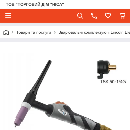
ТОВ "ТОРГОВИЙ ДІМ "НІСА"
Товари та послуги
Зварювальні комплектуючі Lincoln Elec