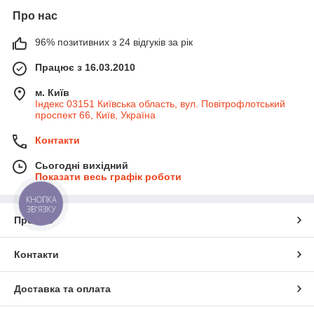
Про нас
96% позитивних з 24 відгуків за рік
Працює з 16.03.2010
м. Київ
Індекс 03151 Київська область, вул. Повітрофлотський
проспект 66, Київ, Україна
Контакти
Сьогодні вихідний
Показати весь графік роботи
КНОПКА
ЗВ'ЯЗКУ
Про нас
Контакти
Доставка та оплата