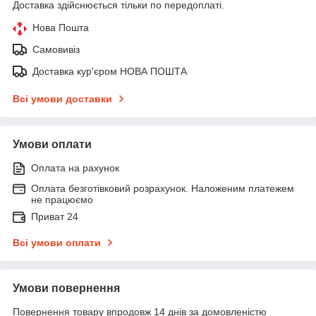
Доставка здійснюється тільки по передоплаті.
Нова Пошта
Самовивіз
Доставка кур'єром НОВА ПОШТА
Всі умови доставки
Умови оплати
Оплата на рахунок
Оплата безготівковий розрахунок. Наложеним платежем
не працюємо
Приват 24
Всі умови оплати
Умови повернення
Повернення товару впродовж 14 днів за домовленістю