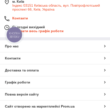
м. Київ
Індекс 03151 Київська область, вул. Повітрофлотський
проспект 66, Київ, Україна
Контакти
Сьогодні вихідний
Показати весь графік роботи
КНОПКА
ЗВ'ЯЗКУ
Про нас
Контакти
Доставка та оплата
Графік роботи
Повна версія сайту
Сайт створено на маркетплейсі
Prom.ua