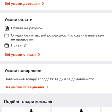
Всі умови доставки
Умови оплати
Оплата на рахунок
Оплата безготівковий розрахунок. Наложеним платежем
не працюємо
Приват 24
Всі умови оплати
Умови повернення
Повернення товару впродовж 14 днів за домовленістю
Всі умови повернення
Подібні товари компанії