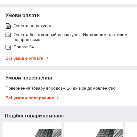
Умови оплати
Оплата на рахунок
Оплата безготівковий розрахунок. Наложеним платежем
не працюємо
Приват 24
Всі умови оплати
Умови повернення
Повернення товару впродовж 14 днів за домовленістю
Всі умови повернення
Подібні товари компанії