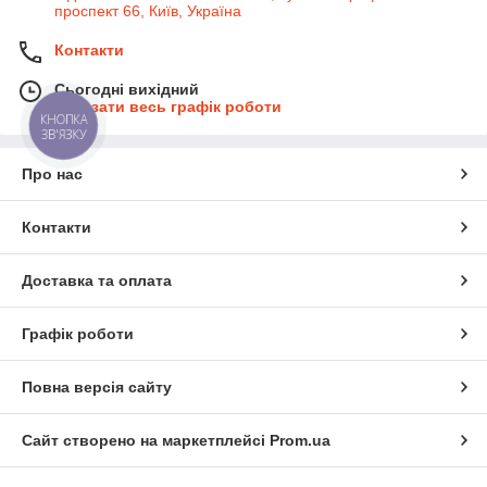
проспект 66, Київ, Україна
Контакти
Сьогодні вихідний
Показати весь графік роботи
КНОПКА
ЗВ'ЯЗКУ
Про нас
Контакти
Доставка та оплата
Графік роботи
Повна версія сайту
Сайт створено на маркетплейсі
Prom.ua