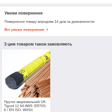
Умови повернення
Повернення товару впродовж 14 днів за домовленістю
Всі умови повернення
З цим товаром також замовляють
Пруток зварювальний OK
Tigrod 12.64 AWS: ER70S-
6 / EN ISO: W4Si1