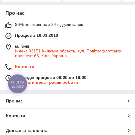
Про нас
96% позитивних з 24 відгуків за рік
Працює з 16.03.2010
м. Київ
Індекс 03151 Київська область, вул. Повітрофлотський
проспект 66, Київ, Україна
Контакти
Сьогодні працює з 09:00 до 18:00
Показати весь графік роботи
КНОПКА
ЗВ'ЯЗКУ
Про нас
Контакти
Доставка та оплата