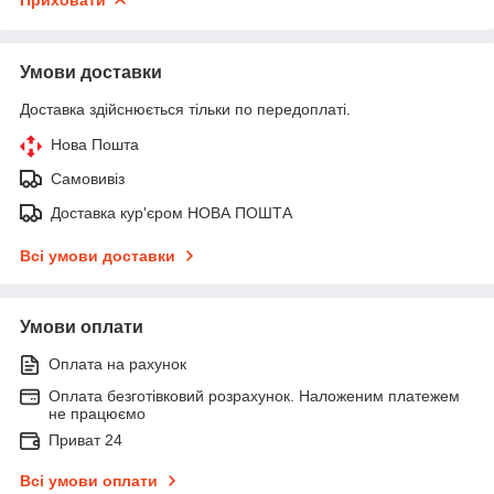
Умови доставки
Доставка здійснюється тільки по передоплаті.
Нова Пошта
Самовивіз
Доставка кур'єром НОВА ПОШТА
Всі умови доставки
Умови оплати
Оплата на рахунок
Оплата безготівковий розрахунок. Наложеним платежем
не працюємо
Приват 24
Всі умови оплати