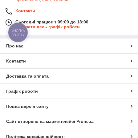
Контакти
Сьогодні працює з 09:00 до 18:00
Показати весь графік роботи
КНОПКА
ЗВ'ЯЗКУ
Про нас
Контакти
Доставка та оплата
Графік роботи
Повна версія сайту
Сайт створено на маркетплейсі
Prom.ua
Політика конфіденційності