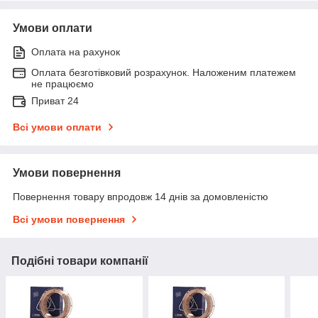
Умови оплати
Оплата на рахунок
Оплата безготівковий розрахунок. Наложеним платежем
не працюємо
Приват 24
Всі умови оплати
Умови повернення
Повернення товару впродовж 14 днів за домовленістю
Всі умови повернення
Подібні товари компанії