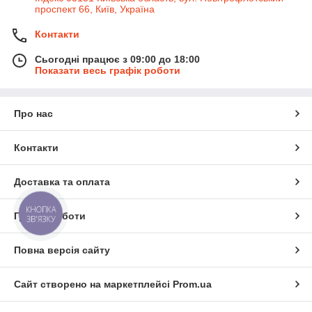
проспект 66, Київ, Україна
Контакти
Сьогодні працює з 09:00 до 18:00
Показати весь графік роботи
Про нас
Контакти
Доставка та оплата
КНОПКА
Графік роботи
ЗВ'ЯЗКУ
Повна версія сайту
Сайт створено на маркетплейсі
Prom.ua