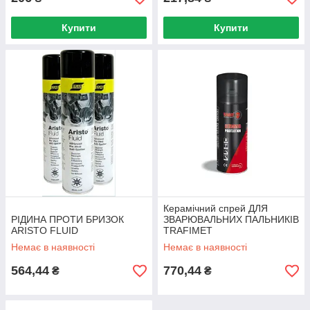
Купити
Купити
Керамічний спрей ДЛЯ
РІДИНА ПРОТИ БРИЗОК
ЗВАРЮВАЛЬНИХ ПАЛЬНИКІВ
ARISTO FLUID
TRAFIMET
Немає в наявності
Немає в наявності
564,44
770,44
₴
₴