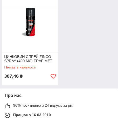
ЦИНКОВИЙ СПРЕЙ ZINCO
SPRAY (400 МЛ) TRAFIMET
Немає в наявності
307,46
₴
Про нас
96% позитивних з 24 відгуків за рік
Працює з 16.03.2010