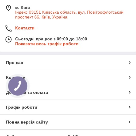
м. Київ
Індекс 03151 Київська область, вул. Повітрофлотський
проспект 66, Київ, Україна
Контакти
Сьогодні працює з 09:00 до 18:00
Показати весь графік роботи
Про нас
Контакти
КНОПКА
ЗВ'ЯЗКУ
Доставка та оплата
Графік роботи
Повна версія сайту