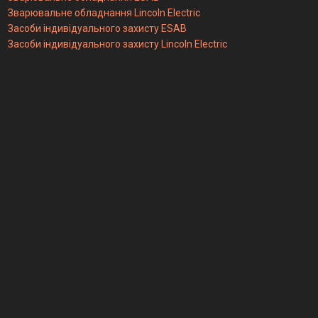
Зварювальне обладнання Lincoln Electric
Засоби індивідуального захисту ESAB
Засоби індивідуального захисту Lincoln Electric