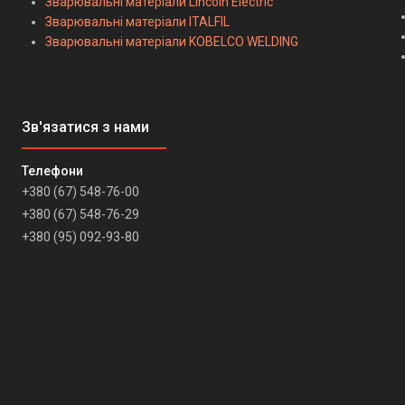
Зварювальні матеріали Lincoln Electric
Зварювальні матеріали ITALFIL
Зварювальні матеріали KOBELCO WELDING
+380 (67) 548-76-00
+380 (67) 548-76-29
+380 (95) 092-93-80