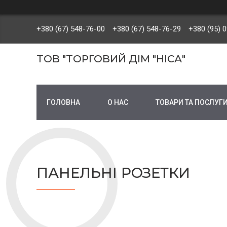
+380 (67) 548-76-00
+380 (67) 548-76-29
+380 (95) 
ТОВ "ТОРГОВИЙ ДІМ "НІСА"
ГОЛОВНА
О НАС
ТОВАРИ ТА ПОСЛУГ
ПАНЕЛЬНІ РОЗЕТКИ