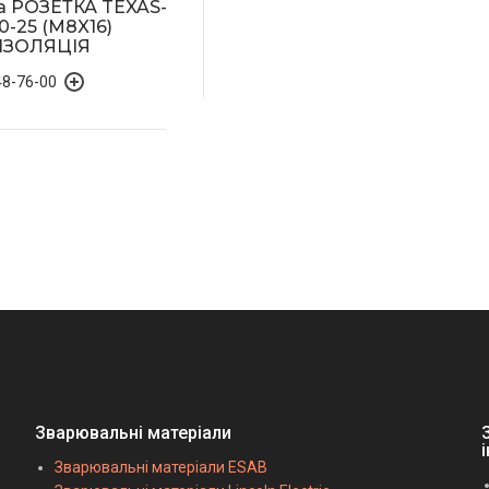
а РОЗЕТКА TEXAS-
0-25 (M8X16)
ІЗОЛЯЦІЯ
48-76-00
Зварювальні матеріали
Зварювальні матеріали ESAB